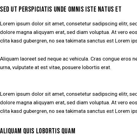
SED UT PERSPICIATIS UNDE OMNIS ISTE NATUS ET
Lorem ipsum dolor sit amet, consetetur sadipscing elitr, s
dolore magna aliquyam erat, sed diam voluptua. At vero eos
clita kasd gubergren, no sea takimata sanctus est Lorem ip
Aliquam laoreet sed neque ac vehicula. Cras congue eros nec
urna, vulputate at est vitae, posuere lobortis erat.
Lorem ipsum dolor sit amet, consetetur sadipscing elitr, s
dolore magna aliquyam erat, sed diam voluptua. At vero eos
clita kasd gubergren, no sea takimata sanctus est Lorem ip
ALIQUAM QUIS LOBORTIS QUAM