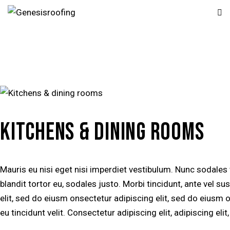
KITCHENS & DINING ROOMS
Mauris eu nisi eget nisi imperdiet vestibulum. Nunc sodales
blandit tortor eu, sodales justo. Morbi tincidunt, ante vel su
elit, sed do eiusm onsectetur adipiscing elit, sed do eiusm o
eu tincidunt velit. Consectetur adipiscing elit, adipiscing elit