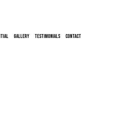
ntial
Gallery
Testimonials
Contact