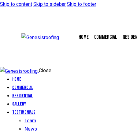
Skip to content
Skip to sidebar
Skip to footer
Home
Commercial
Reside
Close
Home
Commercial
Residential
Gallery
Testimonials
Team
News