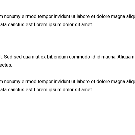
am nonumy eirmod tempor invidunt ut labore et dolore magna aliq
mata sanctus est Lorem ipsum dolor sit amet.
t. Sed sed quam ut ex bibendum commodo id id magna. Aliquam sed
ectus.
am nonumy eirmod tempor invidunt ut labore et dolore magna aliq
mata sanctus est Lorem ipsum dolor sit amet.