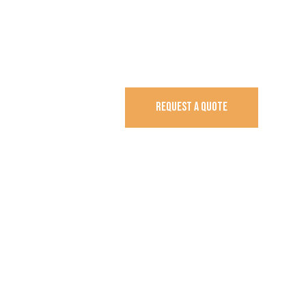
REQUEST A QUOTE