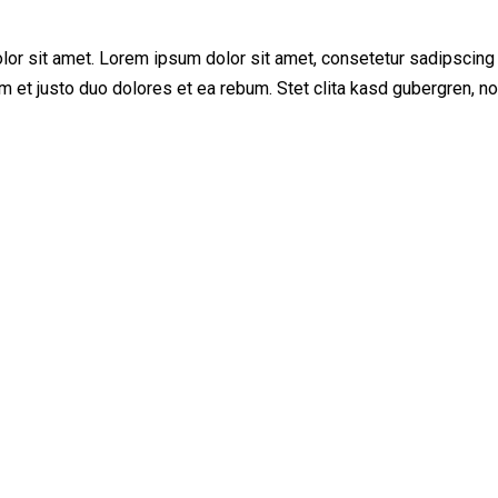
lor sit amet. Lorem ipsum dolor sit amet, consetetur sadipscing
 et justo duo dolores et ea rebum. Stet clita kasd gubergren, no